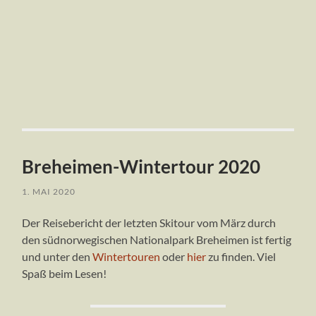
Breheimen-Wintertour 2020
1. MAI 2020
Der Reisebericht der letzten Skitour vom März durch
den südnorwegischen Nationalpark Breheimen ist fertig
und unter den
Wintertouren
oder
hier
zu finden. Viel
Spaß beim Lesen!