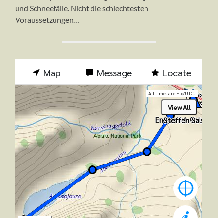
und Schneefälle. Nicht die schlechtesten
Voraussetzungen…