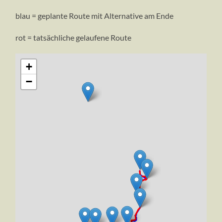
blau = geplante Route mit Alternative am Ende
rot = tatsächliche gelaufene Route
+
−