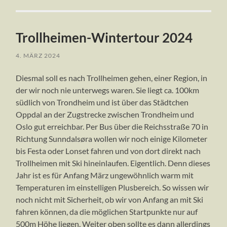
Trollheimen-Wintertour 2024
4. MÄRZ 2024
Diesmal soll es nach Trollheimen gehen, einer Region, in
der wir noch nie unterwegs waren. Sie liegt ca. 100km
südlich von Trondheim und ist über das Städtchen
Oppdal an der Zugstrecke zwischen Trondheim und
Oslo gut erreichbar. Per Bus über die Reichsstraße 70 in
Richtung Sunndalsøra wollen wir noch einige Kilometer
bis Festa oder Lonset fahren und von dort direkt nach
Trollheimen mit Ski hineinlaufen. Eigentlich. Denn dieses
Jahr ist es für Anfang März ungewöhnlich warm mit
Temperaturen im einstelligen Plusbereich. So wissen wir
noch nicht mit Sicherheit, ob wir von Anfang an mit Ski
fahren können, da die möglichen Startpunkte nur auf
500m Höhe liegen. Weiter oben sollte es dann allerdings