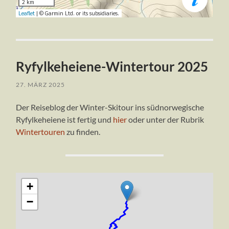
Ryfylkeheiene-Wintertour 2025
27. MÄRZ 2025
Der Reiseblog der Winter-Skitour ins südnorwegische
Ryfylkeheiene ist fertig und
hier
oder unter der Rubrik
Wintertouren
zu finden.
+
−