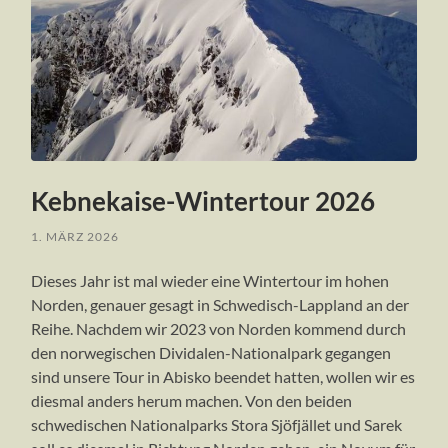
Kebnekaise-Wintertour 2026
1. MÄRZ 2026
Dieses Jahr ist mal wieder eine Wintertour im hohen
Norden, genauer gesagt in Schwedisch-Lappland an der
Reihe. Nachdem wir 2023 von Norden kommend durch
den norwegischen Dividalen-Nationalpark gegangen
sind unsere Tour in Abisko beendet hatten, wollen wir es
diesmal anders herum machen. Von den beiden
schwedischen Nationalparks Stora Sjöfjället und Sarek