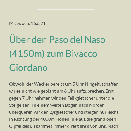
Mittwoch, 16.6.21
Über den Paso del Naso
(4150m) zum Bivacco
Giordano
Obwohl der Wecker bereits um 5 Uhr klingelt, schaffen
wir es nicht wie geplant um 6 Uhr aufzubrechen. Erst
gegen 7 Uhr nehmen wir den Felikgletscher unter die
Steigeisen. In einem weiten Bogen nach Norden
überqueren wir den Lysgletscher und steigen nur leicht
in Richtung der 4000m Höhenlinie auf, die grandiosen
Gipfel des Liskammes immer direkt links von uns. Nach